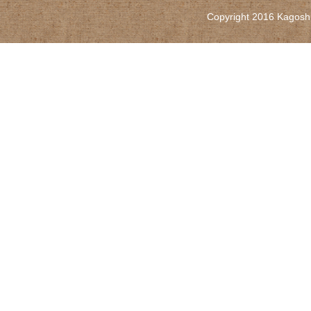
Copyright 2016 Kagoshi