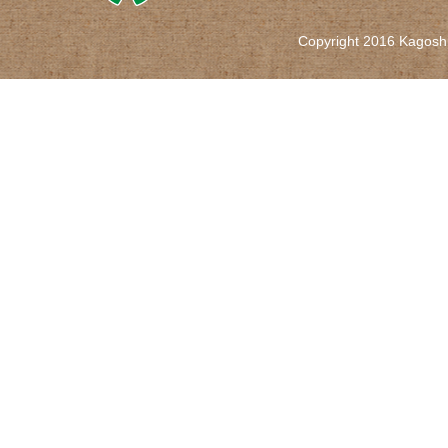
Copyright 2016 Kagoshi