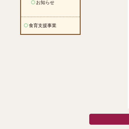
お知らせ
食育支援事業